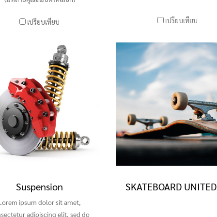
เปรียบเทียบ
เปรียบเทียบ
Suspension
SKATEBOARD UNITED
Lorem ipsum dolor sit amet,
sectetur adipiscing elit, sed do