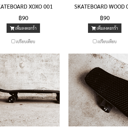
KATEBOARD XOXO 001
SKATEBOARD WOOD 
฿90
฿90
เพิ่มลงตะกร้า
เพิ่มลงตะกร้า
เปรียบเทียบ
เปรียบเทียบ