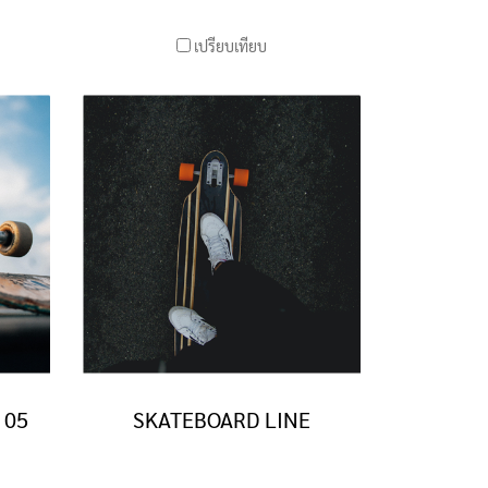
เปรียบเทียบ
 05
SKATEBOARD LINE