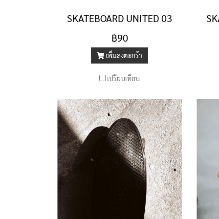
SKATEBOARD UNITED 03
SK
฿90
เพิ่มลงตะกร้า
เปรียบเทียบ