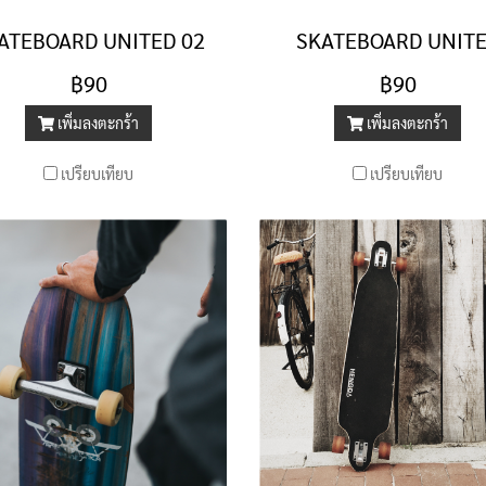
ATEBOARD UNITED 02
SKATEBOARD UNIT
฿90
฿90
เพิ่มลงตะกร้า
เพิ่มลงตะกร้า
เปรียบเทียบ
เปรียบเทียบ