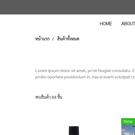
HOME
ABOU
หน้าแรก
สินค้าทั้งหมด
Lorem ipsum dolor sit amet, pri et feugiat consulatu. 
probo oportere posidonium in, has ei everti volutpat c
พบสินค้า 84 ชิ้น
New