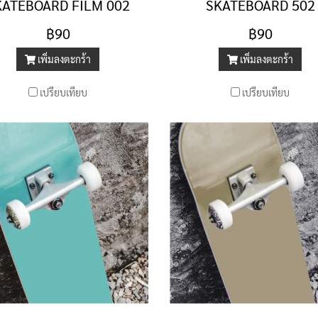
KATEBOARD FILM 002
SKATEBOARD 502
฿90
฿90
เพิ่มลงตะกร้า
เพิ่มลงตะกร้า
เปรียบเทียบ
เปรียบเทียบ