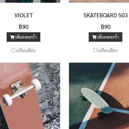
VIOLET
SKATEBOARD 503
฿90
฿90
เพิ่มลงตะกร้า
เพิ่มลงตะกร้า
เปรียบเทียบ
เปรียบเทียบ