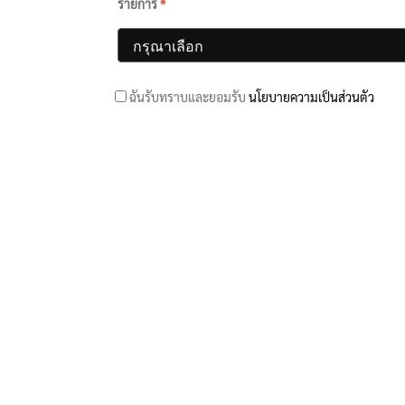
รายการ
*
ฉันรับทราบและยอมรับ
นโยบายความเป็นส่วนตัว