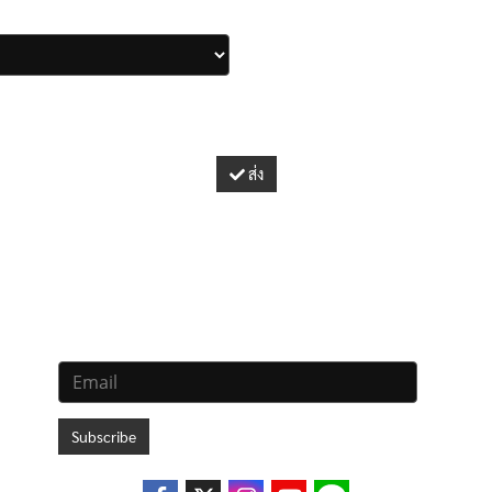
ส่ง
Subscribe