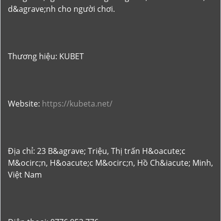
d&agrave;nh cho người chơi.
Thương hiệu: KUBET
Website:
https://kubeta.net/
Địa chỉ: 23 B&agrave; Triệu, Thị trấn H&oacute;c
M&ocirc;n, H&oacute;c M&ocirc;n, Hồ Ch&iacute; Minh,
Việt Nam