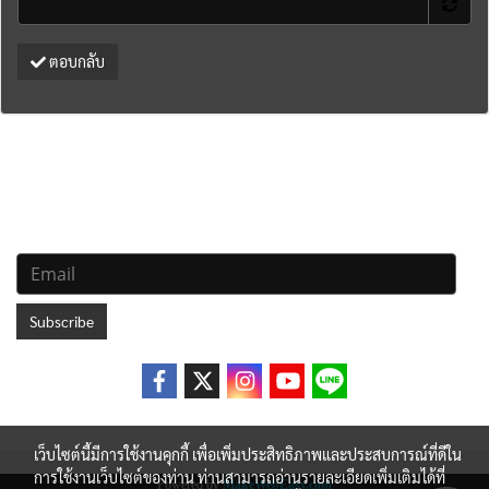
ตอบกลับ
Subscribe
เว็บไซต์นี้มีการใช้งานคุกกี้ เพื่อเพิ่มประสิทธิภาพและประสบการณ์ที่ดีใน
การใช้งานเว็บไซต์ของท่าน ท่านสามารถอ่านรายละเอียดเพิ่มเติมได้ที่
Powered by
MakeWebEasy.com